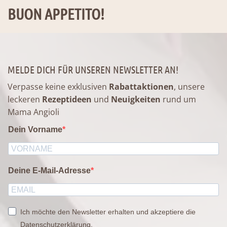
BUON APPETITO!
MELDE DICH FÜR UNSEREN NEWSLETTER AN!
Verpasse keine exklusiven
Rabattaktionen
, unsere
leckeren
Rezeptideen
und
Neuigkeiten
rund um
Mama Angioli
Dein Vorname
Deine E-Mail-Adresse
Ich möchte den Newsletter erhalten und akzeptiere die
Datenschutzerklärung.