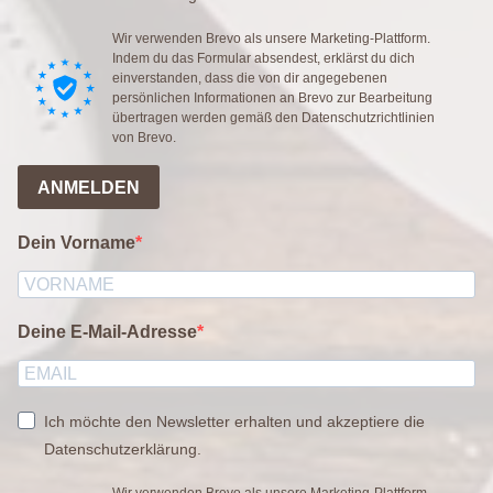
Wir verwenden Brevo als unsere Marketing-Plattform.
Indem du das Formular absendest, erklärst du dich
einverstanden, dass die von dir angegebenen
persönlichen Informationen an Brevo zur Bearbeitung
übertragen werden gemäß den
Datenschutzrichtlinien
von Brevo.
ANMELDEN
Dein Vorname
Deine E-Mail-Adresse
Ich möchte den Newsletter erhalten und akzeptiere die
Datenschutzerklärung.