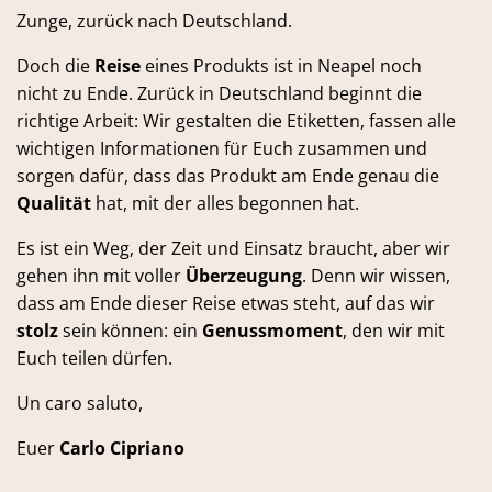
Zunge, zurück nach Deutschland.
Doch die
Reise
eines Produkts ist in Neapel noch
nicht zu Ende. Zurück in Deutschland beginnt die
richtige Arbeit: Wir gestalten die Etiketten, fassen alle
wichtigen Informationen für Euch zusammen und
sorgen dafür, dass das Produkt am Ende genau die
Qualität
hat, mit der alles begonnen hat.
Es ist ein Weg, der Zeit und Einsatz braucht, aber wir
gehen ihn mit voller
Überzeugung
. Denn wir wissen,
dass am Ende dieser Reise etwas steht, auf das wir
stolz
sein können: ein
Genussmoment
, den wir mit
Euch teilen dürfen.
Un caro saluto,
Euer
Carlo Cipriano