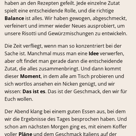
haben an den Rezepten gefeilt. Jede einzelne Zutat
spielt eine entscheidende Rolle, und die richtige
Balance
ist alles. Wir haben gewogen, abgeschmeckt,
verfeinert und immer wieder Neues ausprobiert, um
unsere Risotti und Gewürzmischungen zu entwickeln.
Die Zeit verfliegt, wenn man so konzentriert bei der
Sache ist. Manchmal muss man eine
Idee
verwerfen,
aber oft findet man gerade dann die entscheidende
Zutat, die alles zusammenbringt. Und dann kommt
dieser
Moment
, in dem alle am Tisch probieren und
sich wortlos ansehen ein Nicken genügt, und wir
wissen:
Das ist es
. Das ist der Geschmack, den wir für
Euch wollen.
Der Abend klang bei einem guten Essen aus, bei dem
wir die Ergebnisse des Tages besprochen haben. Und
schon am nächsten Morgen ging es, mit einem Koffer
voller
Pläne
und dem Geschmack Italiens auf der