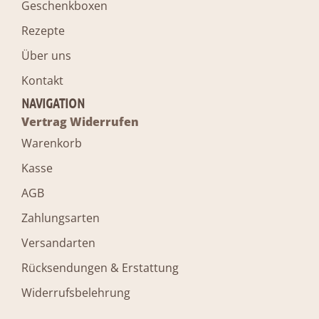
Geschenkboxen
Rezepte
Über uns
Kontakt
NAVIGATION
Vertrag Widerrufen
Warenkorb
Kasse
AGB
Zahlungsarten
Versandarten
Rücksendungen & Erstattung
Widerrufsbelehrung