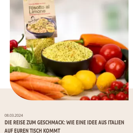
08.03.2024
DIE REISE ZUM GESCHMACK: WIE EINE IDEE AUS ITALIEN
AUF EUREN TISCH KOMMT