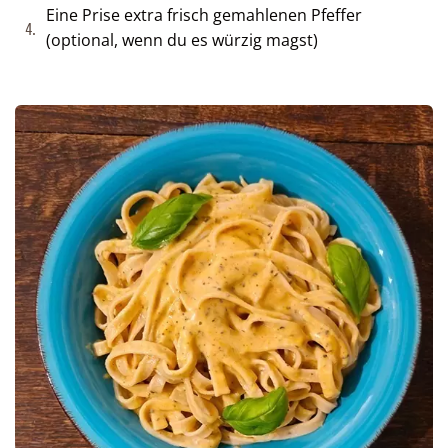
Eine Prise extra frisch gemahlenen Pfeffer
4.
(optional, wenn du es würzig magst)