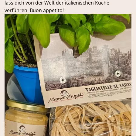
lass dich von der Welt der italienischen Küche
verführen. Buon appetito!