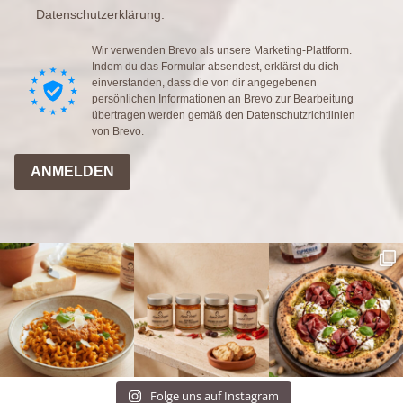
Datenschutzerklärung.
Wir verwenden Brevo als unsere Marketing-Plattform.
Indem du das Formular absendest, erklärst du dich
einverstanden, dass die von dir angegebenen
persönlichen Informationen an Brevo zur Bearbeitung
übertragen werden gemäß den
Datenschutzrichtlinien
von Brevo.
ANMELDEN
Folge uns auf Instagram