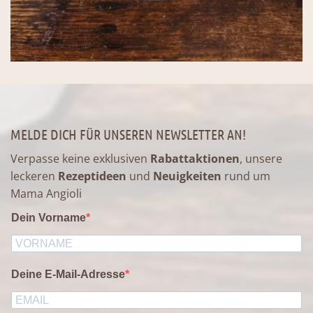
MELDE DICH FÜR UNSEREN NEWSLETTER AN!
Verpasse keine exklusiven
Rabattaktionen
, unsere
leckeren
Rezeptideen
und
Neuigkeiten
rund um
Mama Angioli
Dein Vorname
Deine E-Mail-Adresse