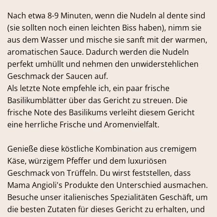
Nach etwa 8-9 Minuten, wenn die Nudeln al dente sind
(sie sollten noch einen leichten Biss haben), nimm sie
aus dem Wasser und mische sie sanft mit der warmen,
aromatischen Sauce. Dadurch werden die Nudeln
perfekt umhüllt und nehmen den unwiderstehlichen
Geschmack der Saucen auf.
Als letzte Note empfehle ich, ein paar frische
Basilikumblätter über das Gericht zu streuen. Die
frische Note des Basilikums verleiht diesem Gericht
eine herrliche Frische und Aromenvielfalt.
Genieße diese köstliche Kombination aus cremigem
Käse, würzigem Pfeffer und dem luxuriösen
Geschmack von Trüffeln. Du wirst feststellen, dass
Mama Angioli's Produkte den Unterschied ausmachen.
Besuche unser italienisches Spezialitäten Geschäft, um
die besten Zutaten für dieses Gericht zu erhalten, und