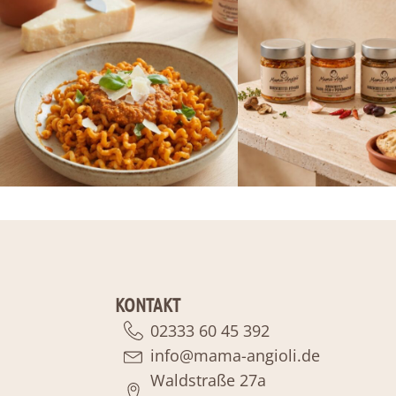
KONTAKT
02333 60 45 392
info@mama-angioli.de
Waldstraße 27a