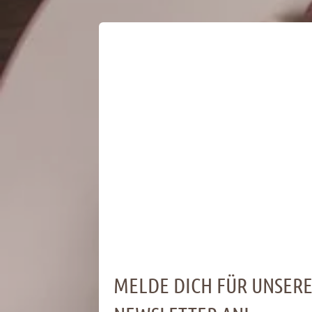
MELDE DICH FÜR UNSER