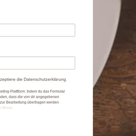
zeptiere die Datenschutzerklärung.
eting-Plattform. Indem du das Formular
anden, dass die von dir angegebenen
 zur Bearbeitung übertragen werden
n Brevo.