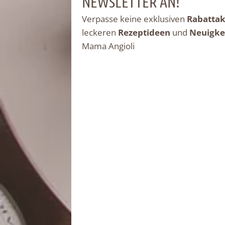
NEWSLETTER AN!
Verpasse keine exklusiven
Rabattak
leckeren
Rezeptideen
und
Neuigke
Mama Angioli