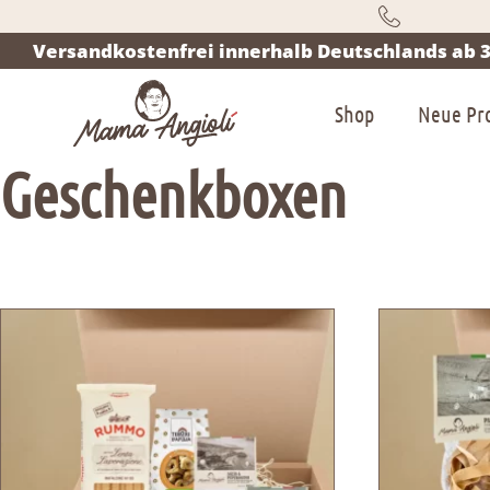
Versandkostenfrei innerhalb Deutschlands ab 3
Shop
Neue Pr
Geschenkboxen