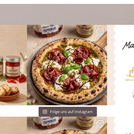
Folge uns auf Instagram