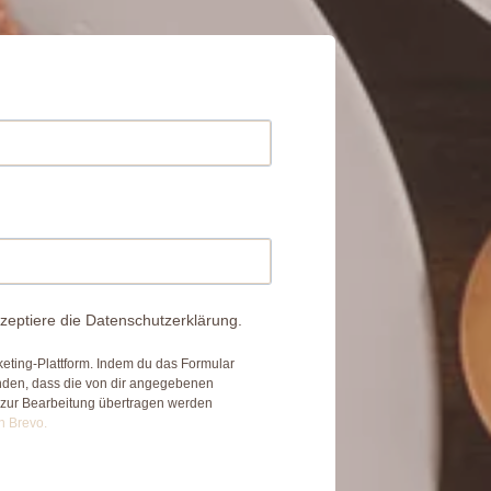
zeptiere die Datenschutzerklärung.
eting-Plattform. Indem du das Formular
anden, dass die von dir angegebenen
 zur Bearbeitung übertragen werden
n Brevo.