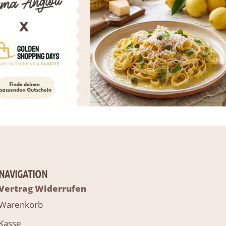
NAVIGATION
Vertrag Widerrufen
Warenkorb
Kasse