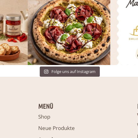
Folge uns auf Instagram
MENÜ
Shop
Neue Produkte