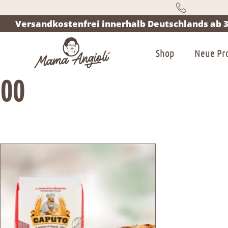
Versandkostenfrei innerhalb Deutschlands ab 3
Shop
Neue Pr
00