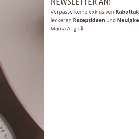
NEWSLETTER AN!
Verpasse keine exklusiven
Rabattak
leckeren
Rezeptideen
und
Neuigke
Mama Angioli