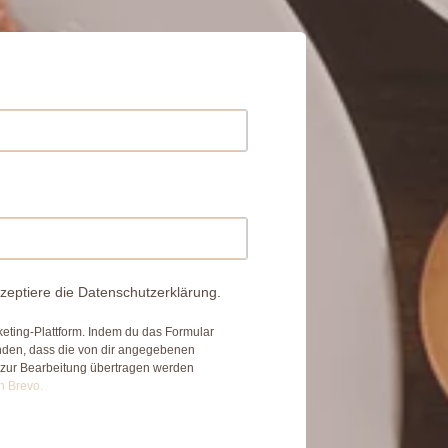
zeptiere die Datenschutzerklärung.
eting-Plattform. Indem du das Formular
anden, dass die von dir angegebenen
 zur Bearbeitung übertragen werden
n Brevo.