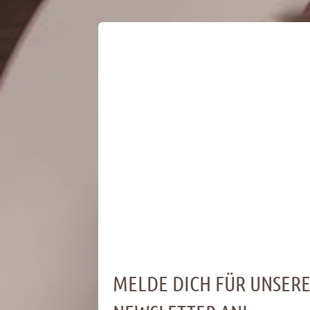
MELDE DICH FÜR UNSER