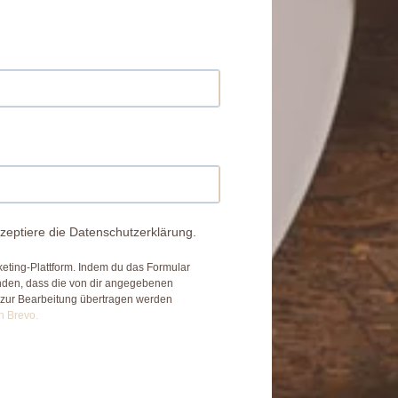
zeptiere die Datenschutzerklärung.
eting-Plattform. Indem du das Formular
anden, dass die von dir angegebenen
 zur Bearbeitung übertragen werden
n Brevo.