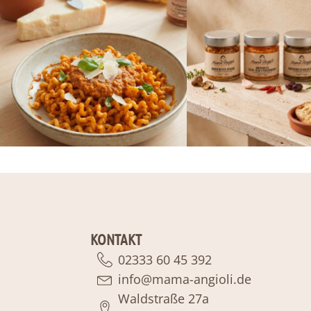
KONTAKT
02333 60 45 392
info@mama-angioli.de
Waldstraße 27a