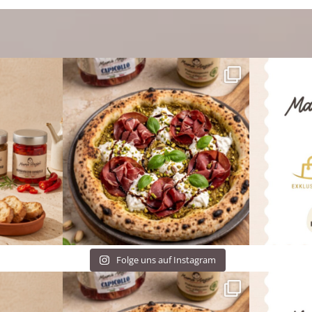
Folge uns auf Instagram