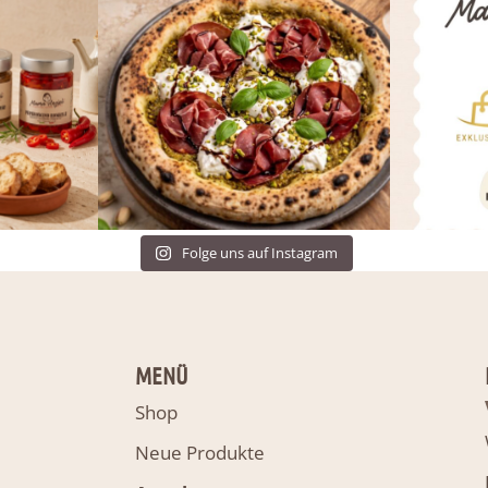
Folge uns auf Instagram
MENÜ
Shop
Neue Produkte