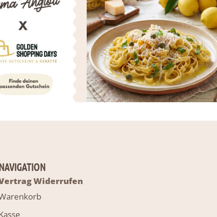
NAVIGATION
Vertrag Widerrufen
Warenkorb
Kasse