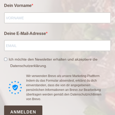
Dein Vorname
Deine E-Mail-Adresse
Ich möchte den Newsletter erhalten und akzeptiere die
Datenschutzerklärung.
Wir verwenden Brevo als unsere Marketing-Plattform.
Indem du das Formular absendest, erklärst du dich
einverstanden, dass die von dir angegebenen
persönlichen Informationen an Brevo zur Bearbeitung
übertragen werden gemäß den
Datenschutzrichtlinien
von Brevo.
ANMELDEN