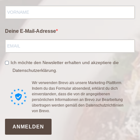
Deine E-Mail-Adresse
Ich möchte den Newsletter erhalten und akzeptiere die
Datenschutzerklärung.
Wir verwenden Brevo als unsere Marketing-Plattform.
Indem du das Formular absendest, erklärst du dich
einverstanden, dass die von dir angegebenen
persönlichen Informationen an Brevo zur Bearbeitung
übertragen werden gemäß den
Datenschutzrichtlinien
von Brevo.
ANMELDEN