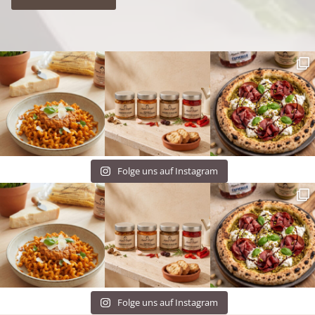
Folge uns auf Instagram
Folge uns auf Instagram