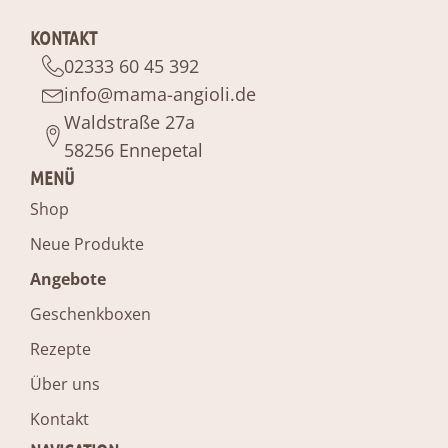
KONTAKT
02333 60 45 392
info@mama-angioli.de
Waldstraße 27a
58256 Ennepetal
MENÜ
Shop
Neue Produkte
Angebote
Geschenkboxen
Rezepte
Über uns
Kontakt