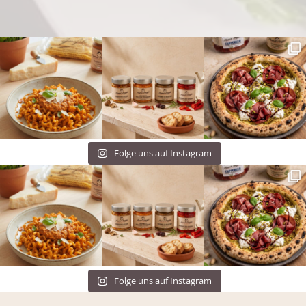
Folge uns auf Instagram
Folge uns auf Instagram