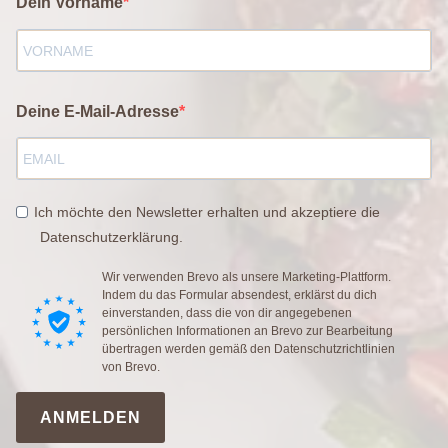
Dein Vorname
Deine E-Mail-Adresse
Ich möchte den Newsletter erhalten und akzeptiere die
Datenschutzerklärung.
Wir verwenden Brevo als unsere Marketing-Plattform.
Indem du das Formular absendest, erklärst du dich
einverstanden, dass die von dir angegebenen
persönlichen Informationen an Brevo zur Bearbeitung
übertragen werden gemäß den
Datenschutzrichtlinien
von Brevo.
ANMELDEN