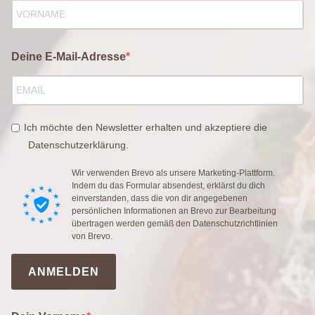
Deine E-Mail-Adresse
Ich möchte den Newsletter erhalten und akzeptiere die
Datenschutzerklärung.
Wir verwenden Brevo als unsere Marketing-Plattform.
Indem du das Formular absendest, erklärst du dich
einverstanden, dass die von dir angegebenen
persönlichen Informationen an Brevo zur Bearbeitung
übertragen werden gemäß den
Datenschutzrichtlinien
von Brevo.
ANMELDEN