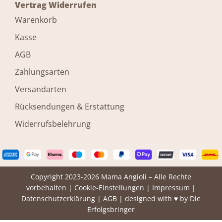
Vertrag Widerrufen
Warenkorb
Kasse
AGB
Zahlungsarten
Versandarten
Rücksendungen & Erstattung
Widerrufsbelehrung
Copyright 2023-2026 Mama Angioli – Alle Rechte
vorbehalten |
Cookie-Einstellungen
|
Impressum
|
Datenschutzerklärung
|
AGB
| designed with ♥ by
Die
Erfolgsbringer