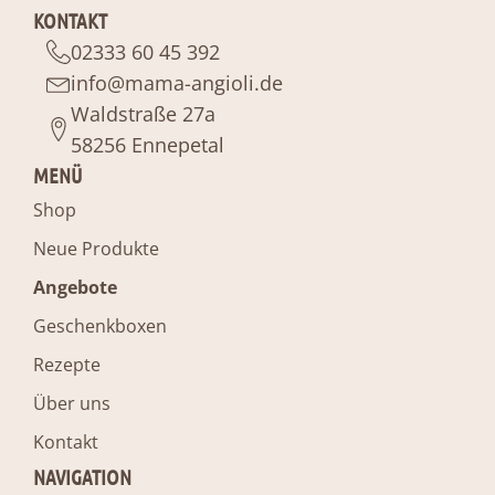
KONTAKT
02333 60 45 392
info@mama-angioli.de
Waldstraße 27a
58256 Ennepetal
MENÜ
Shop
Neue Produkte
Angebote
Geschenkboxen
Rezepte
Über uns
Kontakt
NAVIGATION