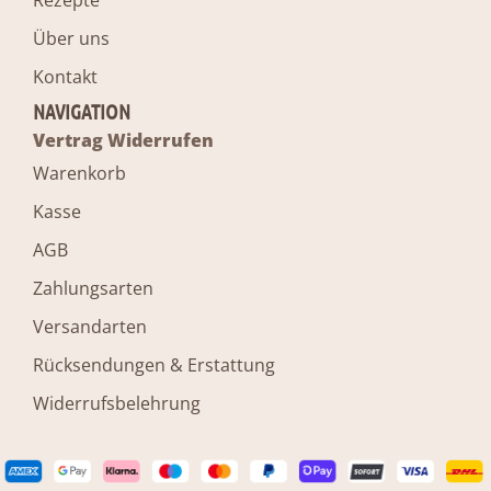
Rezepte
Über uns
Kontakt
NAVIGATION
Vertrag Widerrufen
Warenkorb
Kasse
AGB
Zahlungsarten
Versandarten
Rücksendungen & Erstattung
Widerrufsbelehrung