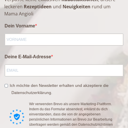
leckeren
Rezeptideen
und
Neuigkeiten
rund um
Mama Angioli
Dein Vorname
Deine E-Mail-Adresse
Ich möchte den Newsletter erhalten und akzeptiere die
Datenschutzerklärung.
Wir verwenden Brevo als unsere Marketing-Plattform.
Indem du das Formular absendest, erklärst du dich
einverstanden, dass die von dir angegebenen
persönlichen Informationen an Brevo zur Bearbeitung
übertragen werden gemäß den
Datenschutzrichtlinien