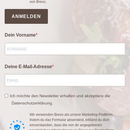
von Brevo.
ANMELDEN
Dein Vorname
Deine E-Mail-Adresse
Ich möchte den Newsletter erhalten und akzeptiere die
Datenschutzerklärung.
Wir verwenden Brevo als unsere Marketing-Plattform.
Indem du das Formular absendest, erklärst du dich
einverstanden, dass die von dir angegebenen