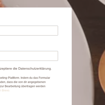
zeptiere die Datenschutzerklärung.
eting-Plattform. Indem du das Formular
anden, dass die von dir angegebenen
 zur Bearbeitung übertragen werden
n Brevo.