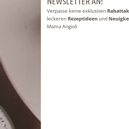
NEWSLETTER AN!
Verpasse keine exklusiven
Rabattak
leckeren
Rezeptideen
und
Neuigke
Mama Angioli