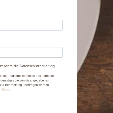
zeptiere die Datenschutzerklärung.
eting-Plattform. Indem du das Formular
anden, dass die von dir angegebenen
 zur Bearbeitung übertragen werden
n Brevo.