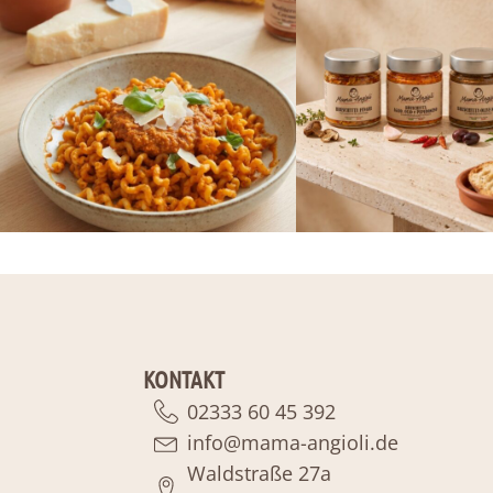
KONTAKT
02333 60 45 392
info@mama-angioli.de
Waldstraße 27a