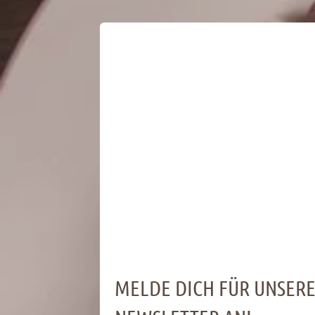
MELDE DICH FÜR UNSER