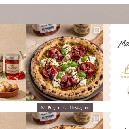
Folge uns auf Instagram