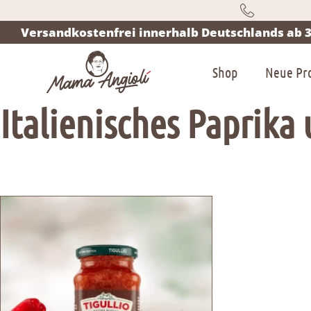
Versandkostenfrei innerhalb Deutschlands ab 3
Shop
Neue Pr
Italienisches Paprika