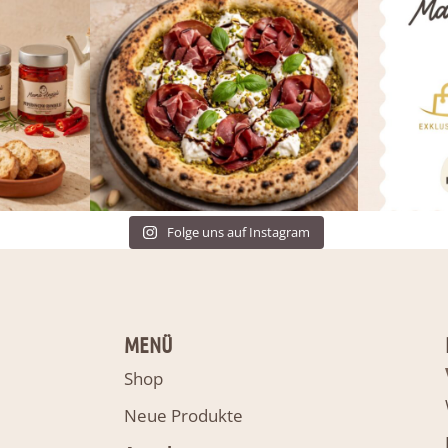
Folge uns auf Instagram
MENÜ
Shop
Neue Produkte