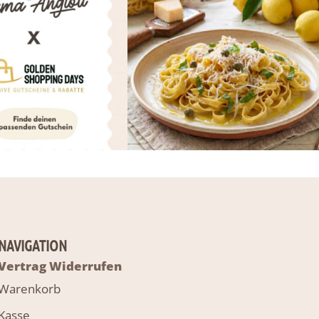
NAVIGATION
Vertrag Widerrufen
Warenkorb
Kasse