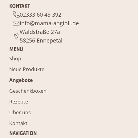
KONTAKT
02333 60 45 392
info@mama-angioli.de
Waldstraße 27a
58256 Ennepetal
MENÜ
Shop
Neue Produkte
Angebote
Geschenkboxen
Rezepte
Über uns
Kontakt
NAVIGATION