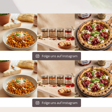
Folge uns auf Instagram
Folge uns auf Instagram