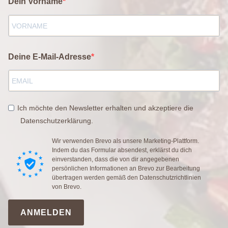
Dein Vorname
Deine E-Mail-Adresse
Ich möchte den Newsletter erhalten und akzeptiere die
Datenschutzerklärung.
Wir verwenden Brevo als unsere Marketing-Plattform.
Indem du das Formular absendest, erklärst du dich
einverstanden, dass die von dir angegebenen
persönlichen Informationen an Brevo zur Bearbeitung
übertragen werden gemäß den
Datenschutzrichtlinien
von Brevo.
ANMELDEN