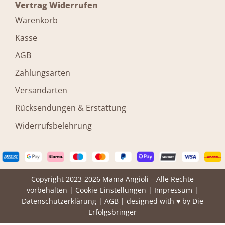
Vertrag Widerrufen
Warenkorb
Kasse
AGB
Zahlungsarten
Versandarten
Rücksendungen & Erstattung
Widerrufsbelehrung
Copyright 2023-2026 Mama Angioli – Alle Rechte
vorbehalten |
Cookie-Einstellungen
|
Impressum
|
Datenschutzerklärung
|
AGB
| designed with ♥ by
Die
Erfolgsbringer