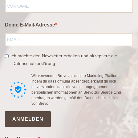
Deine E-Mail-Adresse
Ich möchte den Newsletter erhalten und akzeptiere die
Datenschutzerklärung.
Wir verwenden Brevo als unsere Marketing-Plattform.
Indem du das Formular absendest, erklärst du dich
einverstanden, dass die von dir angegebenen
persönlichen Informationen an Brevo zur Bearbeitung
übertragen werden gemäß den
Datenschutzrichtlinien
von Brevo.
ANMELDEN