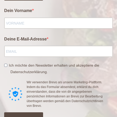
Dein Vorname
Deine E-Mail-Adresse
Ich möchte den Newsletter erhalten und akzeptiere die
Datenschutzerklärung.
Wir verwenden Brevo als unsere Marketing-Plattform.
Indem du das Formular absendest, erklärst du dich
einverstanden, dass die von dir angegebenen
persönlichen Informationen an Brevo zur Bearbeitung
übertragen werden gemäß den
Datenschutzrichtlinien
von Brevo.