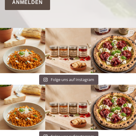
ANMELDEN
Folge uns auf Instagram