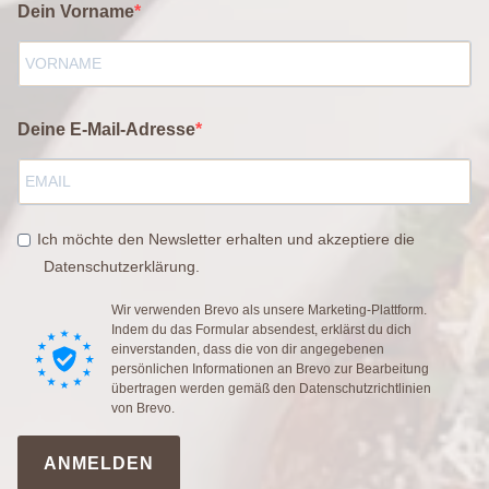
Dein Vorname
Deine E-Mail-Adresse
Ich möchte den Newsletter erhalten und akzeptiere die
Datenschutzerklärung.
Wir verwenden Brevo als unsere Marketing-Plattform.
Indem du das Formular absendest, erklärst du dich
einverstanden, dass die von dir angegebenen
persönlichen Informationen an Brevo zur Bearbeitung
übertragen werden gemäß den
Datenschutzrichtlinien
von Brevo.
ANMELDEN