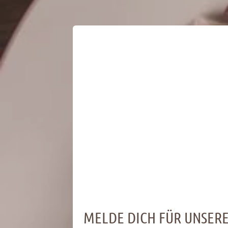
MELDE DICH FÜR UNSER