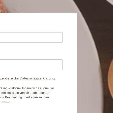
zeptiere die Datenschutzerklärung.
eting-Plattform. Indem du das Formular
anden, dass die von dir angegebenen
 zur Bearbeitung übertragen werden
n Brevo.