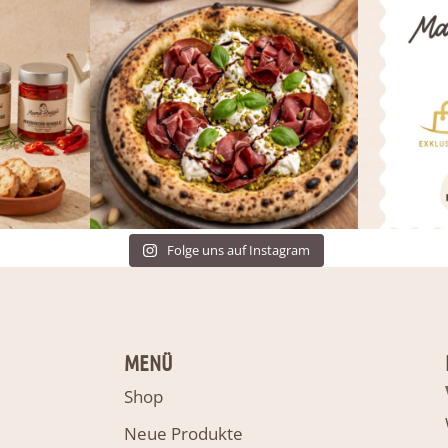
Folge uns auf Instagram
MENÜ
Shop
Neue Produkte