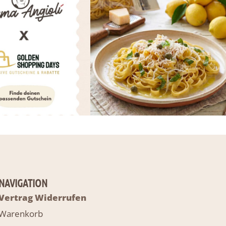
NAVIGATION
Vertrag Widerrufen
Warenkorb