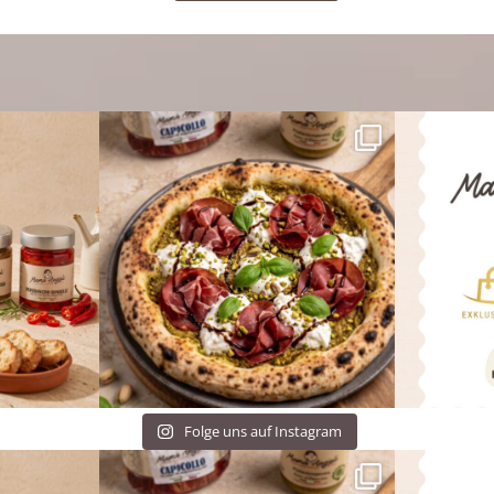
Folge uns auf Instagram