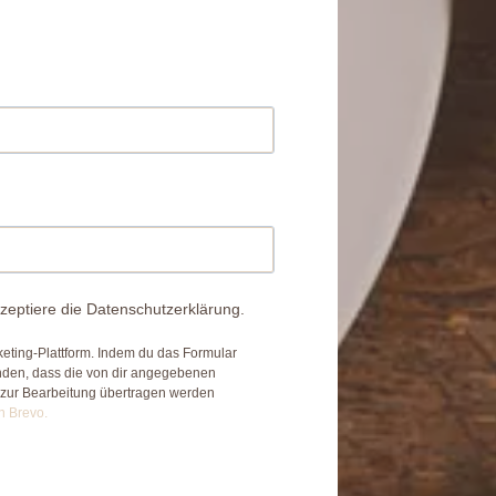
zeptiere die Datenschutzerklärung.
eting-Plattform. Indem du das Formular
anden, dass die von dir angegebenen
 zur Bearbeitung übertragen werden
n Brevo.