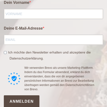
Dein Vorname
Deine E-Mail-Adresse
Ich möchte den Newsletter erhalten und akzeptiere die
Datenschutzerklärung.
Wir verwenden Brevo als unsere Marketing-Plattform.
Indem du das Formular absendest, erklärst du dich
einverstanden, dass die von dir angegebenen
persönlichen Informationen an Brevo zur Bearbeitung
übertragen werden gemäß den
Datenschutzrichtlinien
von Brevo.
ANMELDEN