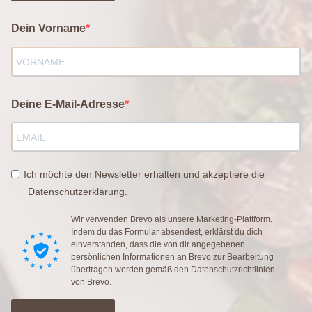
Dein Vorname
Deine E-Mail-Adresse
Ich möchte den Newsletter erhalten und akzeptiere die
Datenschutzerklärung.
Wir verwenden Brevo als unsere Marketing-Plattform.
Indem du das Formular absendest, erklärst du dich
einverstanden, dass die von dir angegebenen
persönlichen Informationen an Brevo zur Bearbeitung
übertragen werden gemäß den
Datenschutzrichtlinien
von Brevo.