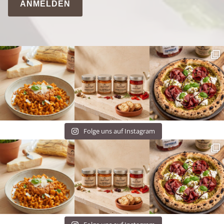
ANMELDEN
Folge uns auf Instagram