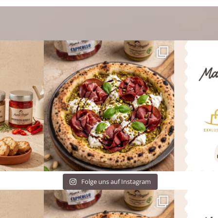
Folge uns auf Instagram