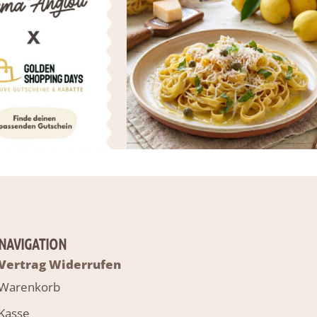
NAVIGATION
Vertrag Widerrufen
Warenkorb
Kasse