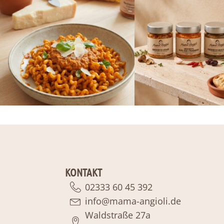
KONTAKT
02333 60 45 392
info@mama-angioli.de
Waldstraße 27a