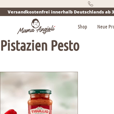
Versandkostenfrei innerhalb Deutschlands ab 3
Shop
Neue Pr
Pistazien Pesto