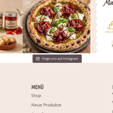
Folge uns auf Instagram
MENÜ
Shop
Neue Produkte