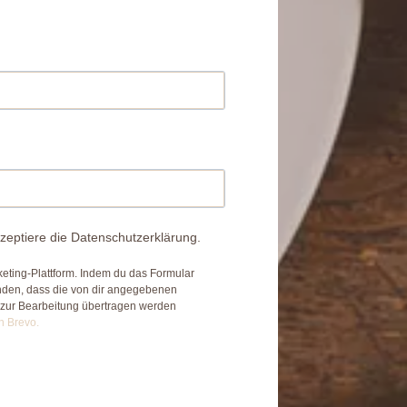
zeptiere die Datenschutzerklärung.
eting-Plattform. Indem du das Formular
anden, dass die von dir angegebenen
 zur Bearbeitung übertragen werden
n Brevo.