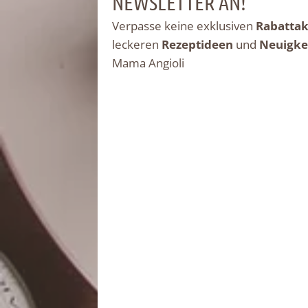
NEWSLETTER AN!
Verpasse keine exklusiven
Rabattak
leckeren
Rezeptideen
und
Neuigke
Mama Angioli