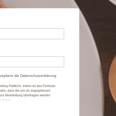
zeptiere die Datenschutzerklärung.
eting-Plattform. Indem du das Formular
anden, dass die von dir angegebenen
 zur Bearbeitung übertragen werden
n Brevo.