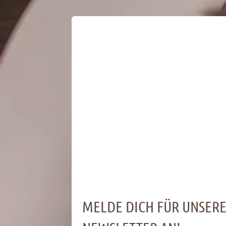
MELDE DICH FÜR UNSER