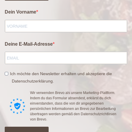
Dein Vorname
Deine E-Mail-Adresse
Ich möchte den Newsletter erhalten und akzeptiere die
Datenschutzerklärung.
Wir verwenden Brevo als unsere Marketing-Plattform.
Indem du das Formular absendest, erklärst du dich
einverstanden, dass die von dir angegebenen
persönlichen Informationen an Brevo zur Bearbeitung
übertragen werden gemäß den
Datenschutzrichtlinien
von Brevo.