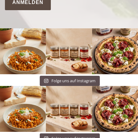
ANMELDEN
Folge uns auf Instagram