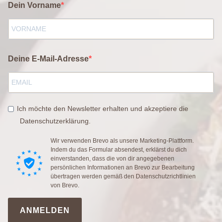
Dein Vorname
Deine E-Mail-Adresse
Ich möchte den Newsletter erhalten und akzeptiere die
Datenschutzerklärung.
Wir verwenden Brevo als unsere Marketing-Plattform.
Indem du das Formular absendest, erklärst du dich
einverstanden, dass die von dir angegebenen
persönlichen Informationen an Brevo zur Bearbeitung
übertragen werden gemäß den
Datenschutzrichtlinien
von Brevo.
ANMELDEN