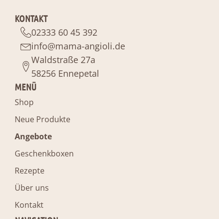
KONTAKT
02333 60 45 392
info@mama-angioli.de
Waldstraße 27a
58256 Ennepetal
MENÜ
Shop
Neue Produkte
Angebote
Geschenkboxen
Rezepte
Über uns
Kontakt