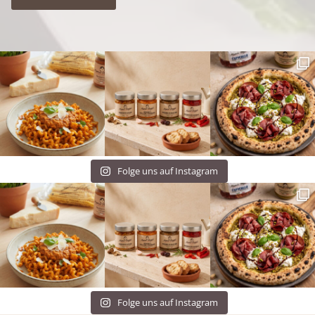
Folge uns auf Instagram
Folge uns auf Instagram