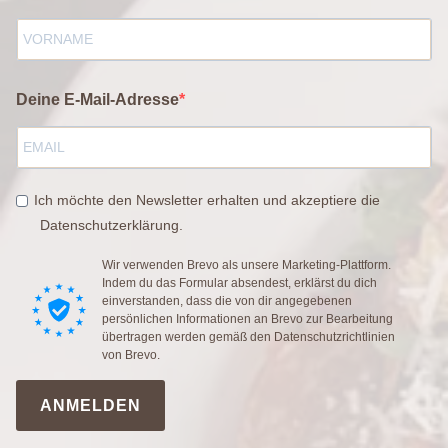
Deine E-Mail-Adresse
Ich möchte den Newsletter erhalten und akzeptiere die
Datenschutzerklärung.
Wir verwenden Brevo als unsere Marketing-Plattform.
Indem du das Formular absendest, erklärst du dich
einverstanden, dass die von dir angegebenen
persönlichen Informationen an Brevo zur Bearbeitung
übertragen werden gemäß den
Datenschutzrichtlinien
von Brevo.
ANMELDEN