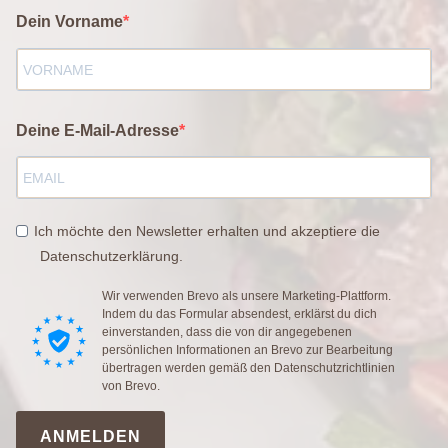
Dein Vorname
Deine E-Mail-Adresse
Ich möchte den Newsletter erhalten und akzeptiere die
Datenschutzerklärung.
Wir verwenden Brevo als unsere Marketing-Plattform.
Indem du das Formular absendest, erklärst du dich
einverstanden, dass die von dir angegebenen
persönlichen Informationen an Brevo zur Bearbeitung
übertragen werden gemäß den
Datenschutzrichtlinien
von Brevo.
ANMELDEN