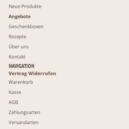
Neue Produkte
Angebote
Geschenkboxen
Rezepte
Über uns
Kontakt
NAVIGATION
Vertrag Widerrufen
Warenkorb
Kasse
AGB
Zahlungsarten
Versandarten