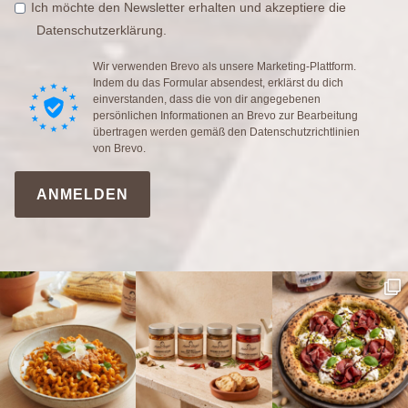
Ich möchte den Newsletter erhalten und akzeptiere die
Datenschutzerklärung.
Wir verwenden Brevo als unsere Marketing-Plattform.
Indem du das Formular absendest, erklärst du dich
einverstanden, dass die von dir angegebenen
persönlichen Informationen an Brevo zur Bearbeitung
übertragen werden gemäß den
Datenschutzrichtlinien
von Brevo.
ANMELDEN