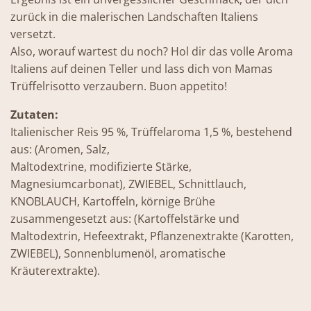
zurück in die malerischen Landschaften Italiens
versetzt.
Also, worauf wartest du noch? Hol dir das volle Aroma
Italiens auf deinen Teller und lass dich von Mamas
Trüffelrisotto verzaubern. Buon appetito!
Zutaten:
Italienischer Reis 95 %, Trüffelaroma 1,5 %, bestehend
aus: (Aromen, Salz,
Maltodextrine, modifizierte Stärke,
Magnesiumcarbonat), ZWIEBEL, Schnittlauch,
KNOBLAUCH, Kartoffeln, körnige Brühe
zusammengesetzt aus: (Kartoffelstärke und
Maltodextrin, Hefeextrakt, Pflanzenextrakte (Karotten,
ZWIEBEL), Sonnenblumenöl, aromatische
Kräuterextrakte).