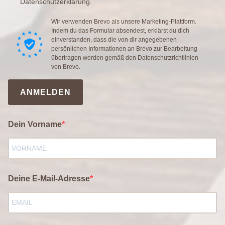
Datenschutzerklärung.
Wir verwenden Brevo als unsere Marketing-Plattform.
Indem du das Formular absendest, erklärst du dich
einverstanden, dass die von dir angegebenen
persönlichen Informationen an Brevo zur Bearbeitung
übertragen werden gemäß den
Datenschutzrichtlinien
von Brevo.
ANMELDEN
Dein Vorname
Deine E-Mail-Adresse