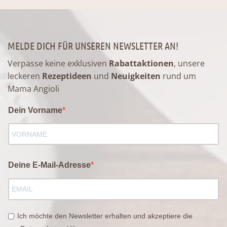
MELDE DICH FÜR UNSEREN NEWSLETTER AN!
Verpasse keine exklusiven
Rabattaktionen
, unsere
leckeren
Rezeptideen
und
Neuigkeiten
rund um
Mama Angioli
Dein Vorname
Deine E-Mail-Adresse
Ich möchte den Newsletter erhalten und akzeptiere die