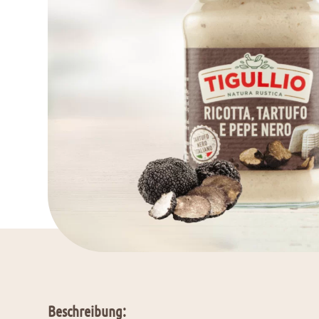
Beschreibung: