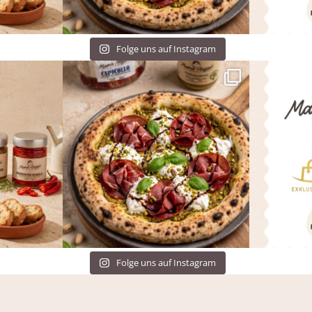
Folge uns auf Instagram
Folge uns auf Instagram