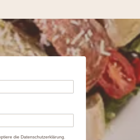
ptiere die Datenschutzerklärung.