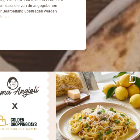
den, dass die von dir angegebenen
ur Bearbeitung übertragen werden
Brevo.