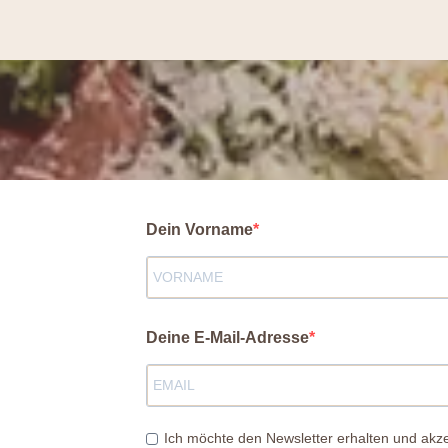
Dein Vorname
Deine E-Mail-Adresse
Ich möchte den Newsletter erhalten und akze