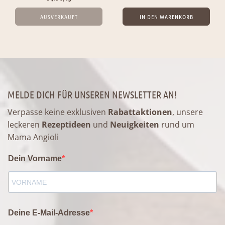
AUSVERKAUFT
IN DEN WARENKORB
MELDE DICH FÜR UNSEREN NEWSLETTER AN!
Verpasse keine exklusiven
Rabattaktionen
, unsere
leckeren
Rezeptideen
und
Neuigkeiten
rund um
Mama Angioli
Dein Vorname
Deine E-Mail-Adresse