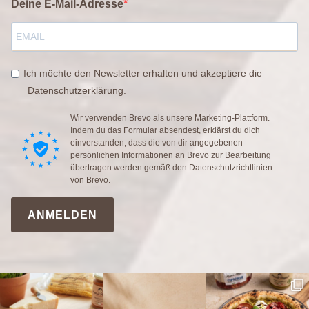
Deine E-Mail-Adresse
Ich möchte den Newsletter erhalten und akzeptiere die
Datenschutzerklärung.
Wir verwenden Brevo als unsere Marketing-Plattform.
Indem du das Formular absendest, erklärst du dich
einverstanden, dass die von dir angegebenen
persönlichen Informationen an Brevo zur Bearbeitung
übertragen werden gemäß den
Datenschutzrichtlinien
von Brevo.
ANMELDEN