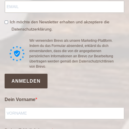
Ich möchte den Newsletter erhalten und akzeptiere die
Datenschutzerklärung.
Wir verwenden Brevo als unsere Marketing-Plattform.
Indem du das Formular absendest, erklärst du dich
einverstanden, dass die von dir angegebenen
persönlichen Informationen an Brevo zur Bearbeitung
übertragen werden gemäß den
Datenschutzrichtlinien
von Brevo.
ANMELDEN
Dein Vorname