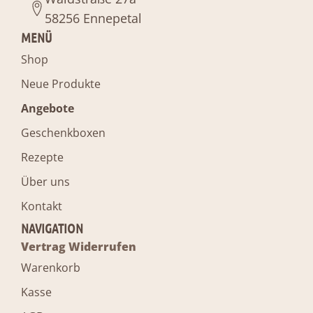
58256 Ennepetal
MENÜ
Shop
Neue Produkte
Angebote
Geschenkboxen
Rezepte
Über uns
Kontakt
NAVIGATION
Vertrag Widerrufen
Warenkorb
Kasse