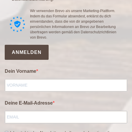
Wir verwenden Brevo als unsere Marketing-Plattform.
Indem du das Formular absendest, erklärst du dich
einverstanden, dass die von dir angegebenen
persönlichen Informationen an Brevo zur Bearbeitung
übertragen werden gemäß den
Datenschutzrichtlinien
von Brevo.
ANMELDEN
Dein Vorname
Deine E-Mail-Adresse