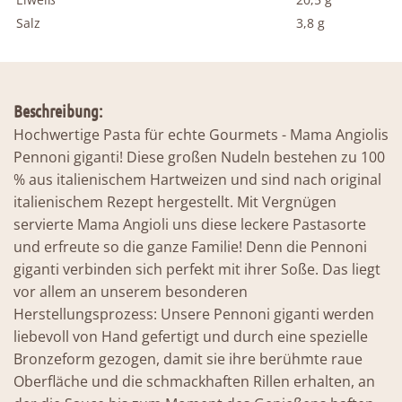
Salz
3,8 g
Beschreibung:
Hochwertige Pasta für echte Gourmets - Mama Angiolis
Pennoni giganti! Diese großen Nudeln bestehen zu 100
% aus italienischem Hartweizen und sind nach original
italienischem Rezept hergestellt. Mit Vergnügen
servierte Mama Angioli uns diese leckere Pastasorte
und erfreute so die ganze Familie! Denn die Pennoni
giganti verbinden sich perfekt mit ihrer Soße. Das liegt
vor allem an unserem besonderen
Herstellungsprozess: Unsere Pennoni giganti werden
liebevoll von Hand gefertigt und durch eine spezielle
Bronzeform gezogen, damit sie ihre berühmte raue
Oberfläche und die schmackhaften Rillen erhalten, an