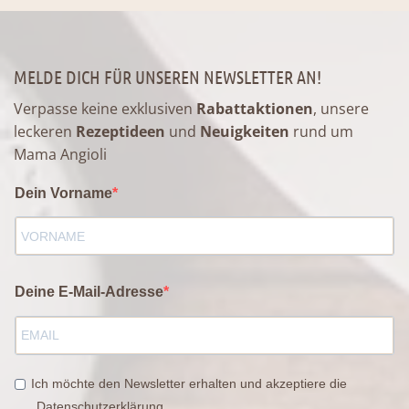
MELDE DICH FÜR UNSEREN NEWSLETTER AN!
Verpasse keine exklusiven
Rabattaktionen
, unsere
leckeren
Rezeptideen
und
Neuigkeiten
rund um
Mama Angioli
Dein Vorname
Deine E-Mail-Adresse
Ich möchte den Newsletter erhalten und akzeptiere die
Datenschutzerklärung.