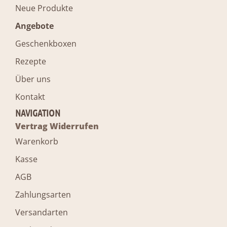
Neue Produkte
Angebote
Geschenkboxen
Rezepte
Über uns
Kontakt
NAVIGATION
Vertrag Widerrufen
Warenkorb
Kasse
AGB
Zahlungsarten
Versandarten