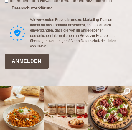
Ich möchte den Newsletter erhalten und akzeptiere die
Datenschutzerklärung.
Wir verwenden Brevo als unsere Marketing-Plattform.
Indem du das Formular absendest, erklärst du dich
einverstanden, dass die von dir angegebenen
persönlichen Informationen an Brevo zur Bearbeitung
übertragen werden gemäß den
Datenschutzrichtlinien
von Brevo.
ANMELDEN