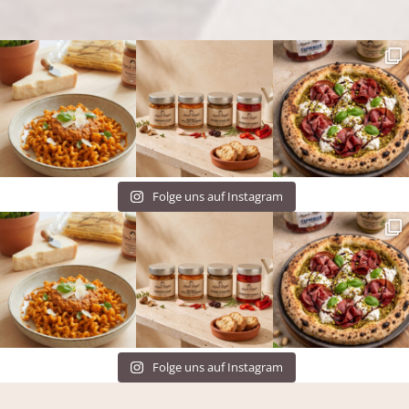
Folge uns auf Instagram
Folge uns auf Instagram