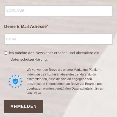
Deine E-Mail-Adresse
Ich möchte den Newsletter erhalten und akzeptiere die
Datenschutzerklärung.
Wir verwenden Brevo als unsere Marketing-Plattform.
Indem du das Formular absendest, erklärst du dich
einverstanden, dass die von dir angegebenen
persönlichen Informationen an Brevo zur Bearbeitung
übertragen werden gemäß den
Datenschutzrichtlinien
von Brevo.
ANMELDEN