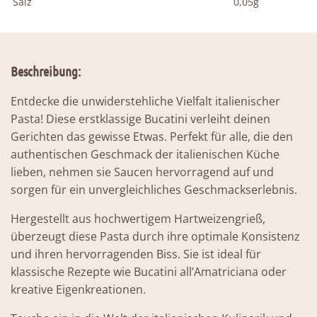
Salz
0,05g
Beschreibung:
Entdecke die unwiderstehliche Vielfalt italienischer
Pasta! Diese erstklassige Bucatini verleiht deinen
Gerichten das gewisse Etwas. Perfekt für alle, die den
authentischen Geschmack der italienischen Küche
lieben, nehmen sie Saucen hervorragend auf und
sorgen für ein unvergleichliches Geschmackserlebnis.
Hergestellt aus hochwertigem Hartweizengrieß,
überzeugt diese Pasta durch ihre optimale Konsistenz
und ihren hervorragenden Biss. Sie ist ideal für
klassische Rezepte wie Bucatini all’Amatriciana oder
kreative Eigenkreationen.