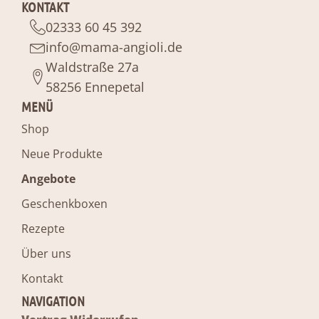
KONTAKT
02333 60 45 392
info@mama-angioli.de
Waldstraße 27a
58256 Ennepetal
MENÜ
Shop
Neue Produkte
Angebote
Geschenkboxen
Rezepte
Über uns
Kontakt
NAVIGATION