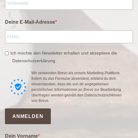
Deine E-Mail-Adresse
Ich möchte den Newsletter erhalten und akzeptiere die
Datenschutzerklärung.
Wir verwenden Brevo als unsere Marketing-Plattform.
Indem du das Formular absendest, erklärst du dich
einverstanden, dass die von dir angegebenen
persönlichen Informationen an Brevo zur Bearbeitung
übertragen werden gemäß den
Datenschutzrichtlinien
von Brevo.
ANMELDEN
Dein Vorname