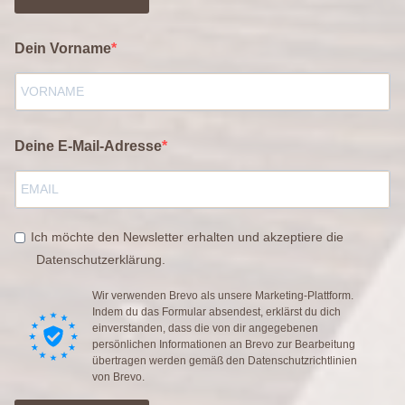
Dein Vorname
Deine E-Mail-Adresse
Ich möchte den Newsletter erhalten und akzeptiere die
Datenschutzerklärung.
Wir verwenden Brevo als unsere Marketing-Plattform.
Indem du das Formular absendest, erklärst du dich
einverstanden, dass die von dir angegebenen
persönlichen Informationen an Brevo zur Bearbeitung
übertragen werden gemäß den
Datenschutzrichtlinien
von Brevo.