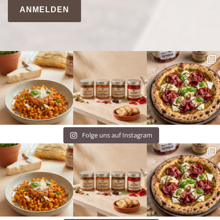
ANMELDEN
Folge uns auf Instagram