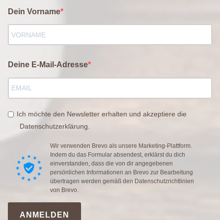
Dein Vorname
Deine E-Mail-Adresse
Ich möchte den Newsletter erhalten und akzeptiere die
Datenschutzerklärung.
Wir verwenden Brevo als unsere Marketing-Plattform.
Indem du das Formular absendest, erklärst du dich
einverstanden, dass die von dir angegebenen
persönlichen Informationen an Brevo zur Bearbeitung
übertragen werden gemäß den
Datenschutzrichtlinien
von Brevo.
ANMELDEN