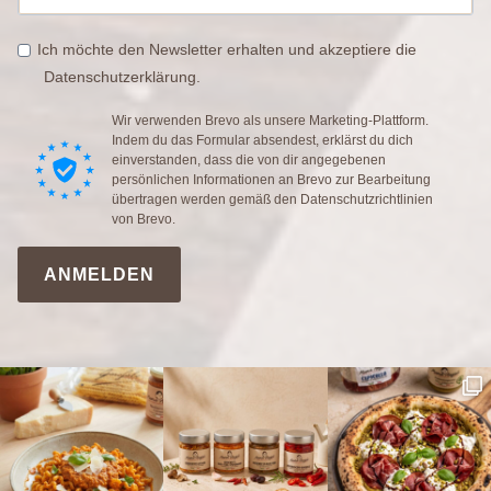
Ich möchte den Newsletter erhalten und akzeptiere die
Datenschutzerklärung.
Wir verwenden Brevo als unsere Marketing-Plattform.
Indem du das Formular absendest, erklärst du dich
einverstanden, dass die von dir angegebenen
persönlichen Informationen an Brevo zur Bearbeitung
übertragen werden gemäß den
Datenschutzrichtlinien
von Brevo.
ANMELDEN