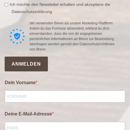
Ich möchte den Newsletter erhalten und akzeptiere die
Datenschutzerklärung.
Wir verwenden Brevo als unsere Marketing-Plattform.
Indem du das Formular absendest, erklärst du dich
einverstanden, dass die von dir angegebenen
persönlichen Informationen an Brevo zur Bearbeitung
übertragen werden gemäß den
Datenschutzrichtlinien
von Brevo.
ANMELDEN
Dein Vorname
Deine E-Mail-Adresse