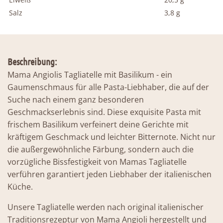
Salz
3,8 g
Beschreibung:
Mama Angiolis Tagliatelle mit Basilikum - ein
Gaumenschmaus für alle Pasta-Liebhaber, die auf der
Suche nach einem ganz besonderen
Geschmackserlebnis sind. Diese exquisite Pasta mit
frischem Basilikum verfeinert deine Gerichte mit
kräftigem Geschmack und leichter Bitternote. Nicht nur
die außergewöhnliche Färbung, sondern auch die
vorzügliche Bissfestigkeit von Mamas Tagliatelle
verführen garantiert jeden Liebhaber der italienischen
Küche.
Unsere Tagliatelle werden nach original italienischer
Traditionsrezeptur von Mama Angioli hergestellt und