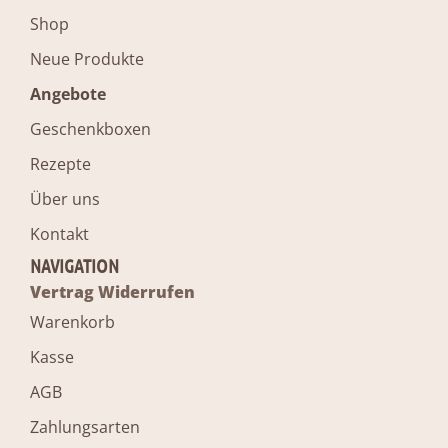
Shop
Neue Produkte
Angebote
Geschenkboxen
Rezepte
Über uns
Kontakt
NAVIGATION
Vertrag Widerrufen
Warenkorb
Kasse
AGB
Zahlungsarten