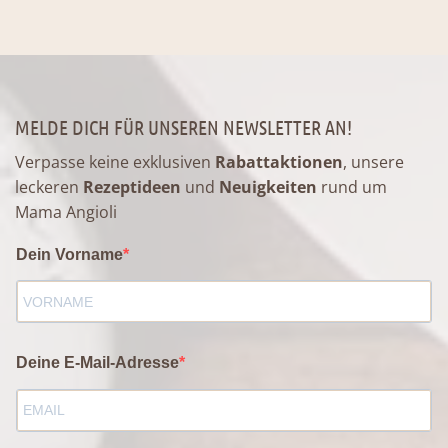
MELDE DICH FÜR UNSEREN NEWSLETTER AN!
Verpasse keine exklusiven
Rabattaktionen
, unsere
leckeren
Rezeptideen
und
Neuigkeiten
rund um
Mama Angioli
Dein Vorname
Deine E-Mail-Adresse