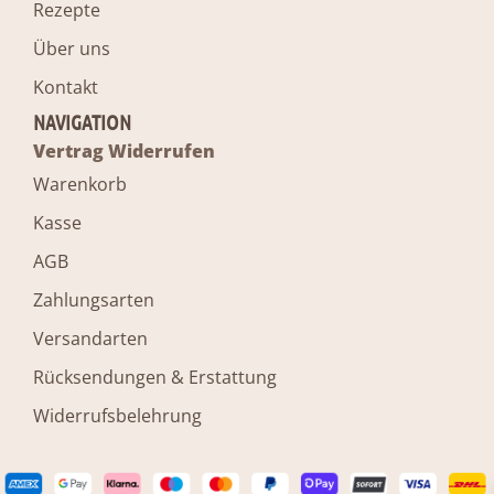
Rezepte
Über uns
Kontakt
NAVIGATION
Vertrag Widerrufen
Warenkorb
Kasse
AGB
Zahlungsarten
Versandarten
Rücksendungen & Erstattung
Widerrufsbelehrung