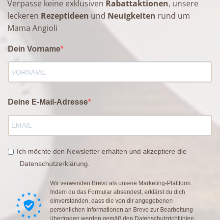
Verpasse keine exklusiven
Rabattaktionen
, unsere
leckeren
Rezeptideen
und
Neuigkeiten
rund um
Mama Angioli
Dein Vorname
Deine E-Mail-Adresse
Ich möchte den Newsletter erhalten und akzeptiere die
Datenschutzerklärung.
Wir verwenden Brevo als unsere Marketing-Plattform.
Indem du das Formular absendest, erklärst du dich
einverstanden, dass die von dir angegebenen
persönlichen Informationen an Brevo zur Bearbeitung
übertragen werden gemäß den
Datenschutzrichtlinien