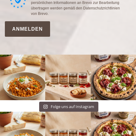
persönlichen Informationen an Brevo zur Bearbeitung
übertragen werden gemäß den
Datenschutzrichtlinien
von Brevo.
ANMELDEN
Folge uns auf Instagram