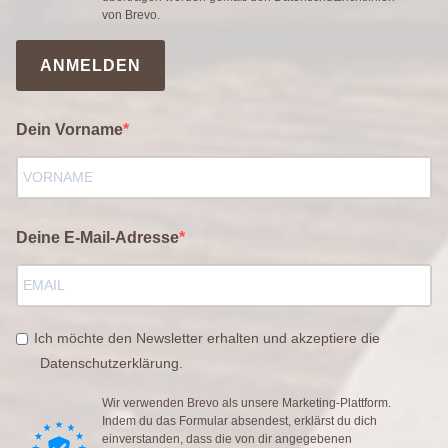
von Brevo.
ANMELDEN
Dein Vorname
Deine E-Mail-Adresse
Ich möchte den Newsletter erhalten und akzeptiere die
Datenschutzerklärung.
Wir verwenden Brevo als unsere Marketing-Plattform.
Indem du das Formular absendest, erklärst du dich
einverstanden, dass die von dir angegebenen