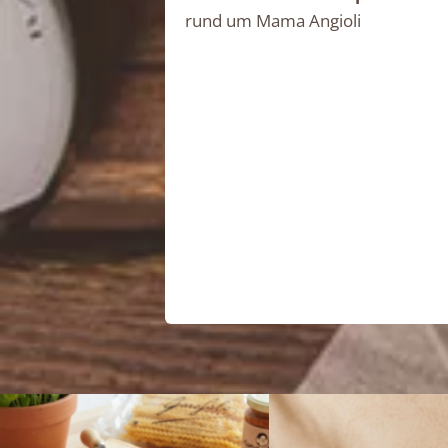
rund um Mama Angioli