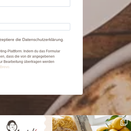
zeptiere die Datenschutzerklärung.
ing-Plattform. Indem du das Formular
nden, dass die von dir angegebenen
zur Bearbeitung übertragen werden
 Brevo.