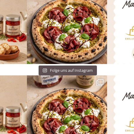
Folge uns auf Instagram