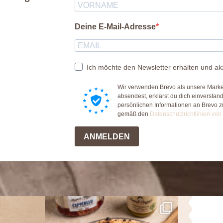
Deine E-Mail-Adresse
Ich möchte den Newsletter erhalten und ak
Wir verwenden Brevo als unsere Market
absendest, erklärst du dich einversta
persönlichen Informationen an Brevo 
gemäß den
Datenschutzrichtlinien von
ANMELDEN