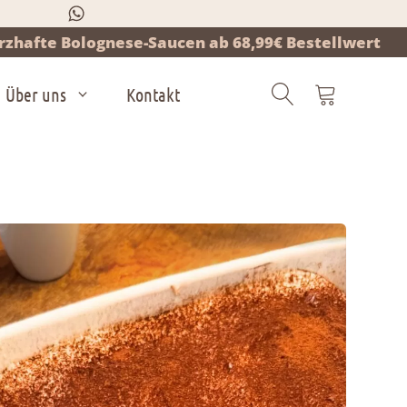
zhafte Bolognese-Saucen ab 68,99€ Bestellwert
Über uns
Kontakt
Products
search