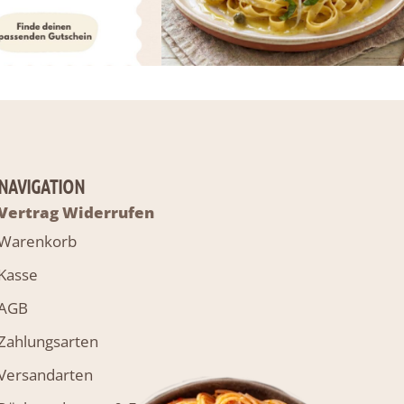
NAVIGATION
Vertrag Widerrufen
Warenkorb
Kasse
AGB
Zahlungsarten
Versandarten