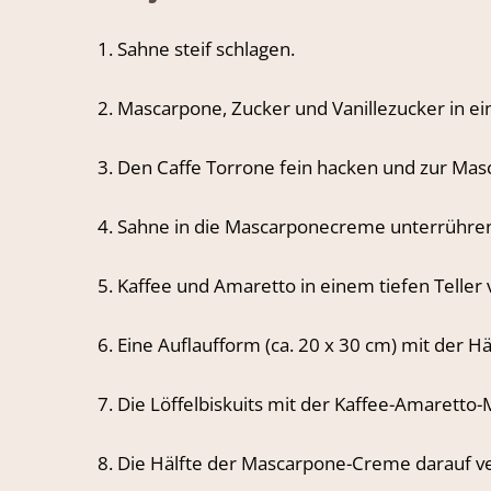
Sahne steif schlagen.
Mascarpone, Zucker und Vanillezucker in ei
Den Caffe Torrone fein hacken und zur Ma
Sahne in die Mascarponecreme unterrühre
Kaffee und Amaretto in einem tiefen Teller
Eine Auflaufform (ca. 20 x 30 cm) mit der Hä
Die Löffelbiskuits mit der Kaffee-Amaretto-
Die Hälfte der Mascarpone-Creme darauf ve