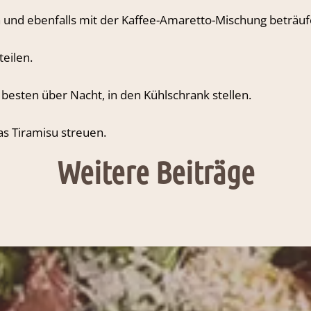
len und ebenfalls mit der Kaffee-Amaretto-Mischung beträuf
eilen.
besten über Nacht, in den Kühlschrank stellen.
s Tiramisu streuen.
Weitere Beiträge