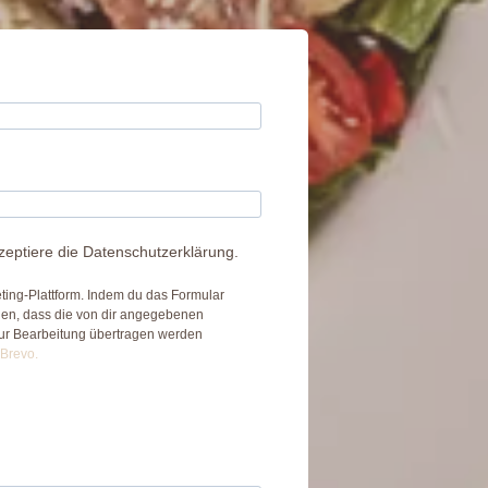
zeptiere die Datenschutzerklärung.
ing-Plattform. Indem du das Formular
nden, dass die von dir angegebenen
zur Bearbeitung übertragen werden
 Brevo.