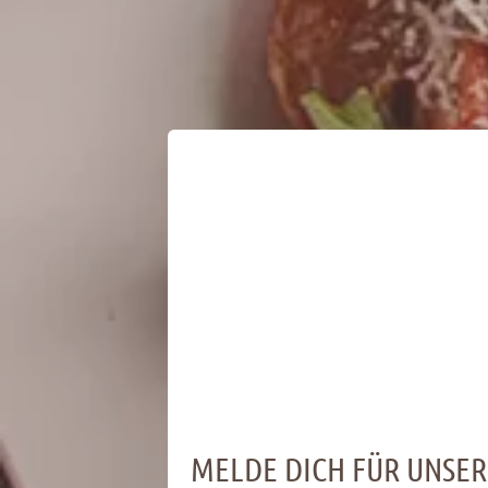
MELDE DICH FÜR UNSE