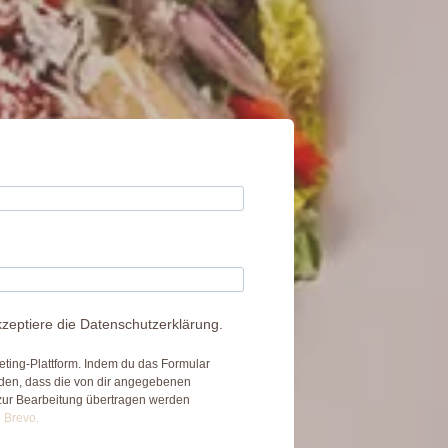
zeptiere die Datenschutzerklärung.
ting-Plattform. Indem du das Formular
nden, dass die von dir angegebenen
zur Bearbeitung übertragen werden
n Brevo.