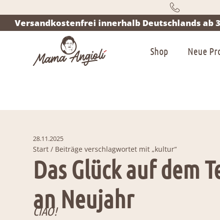
Versandkostenfrei innerhalb Deutschlands ab 3
Shop
Neue Pr
28.11.2025
Start
/ Beiträge verschlagwortet mit „kultur“
Das Glück auf dem Te
an Neujahr
CIAO!