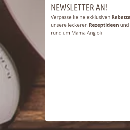
NEWSLETTER AN!
Verpasse keine exklusiven
Rabatt
unsere leckeren
Rezeptideen
und
rund um Mama Angioli