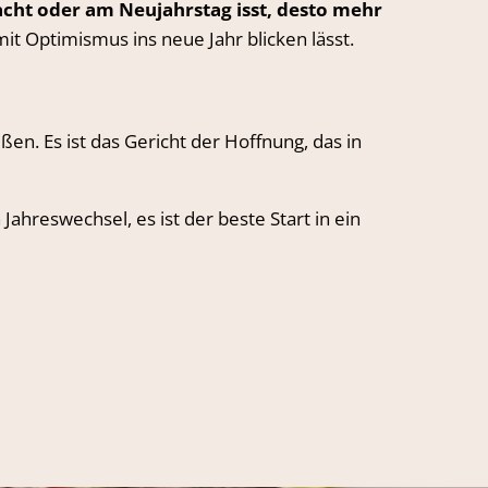
acht oder am Neujahrstag isst, desto mehr
mit Optimismus ins neue Jahr blicken lässt.
en. Es ist das Gericht der Hoffnung, das in
ahreswechsel, es ist der beste Start in ein