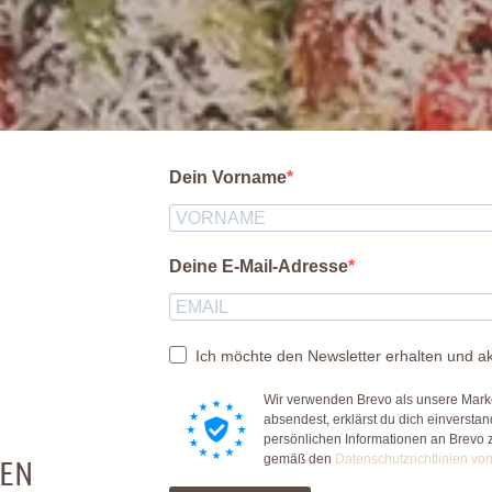
Dein Vorname
Deine E-Mail-Adresse
Ich möchte den Newsletter erhalten und ak
Wir verwenden Brevo als unsere Marke
absendest, erklärst du dich einversta
persönlichen Informationen an Brevo 
gemäß den
Datenschutzrichtlinien vo
REN