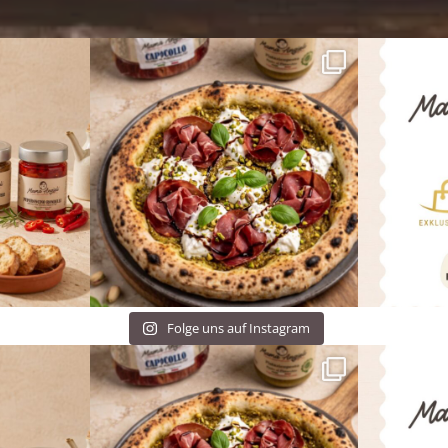
Folge uns auf Instagram