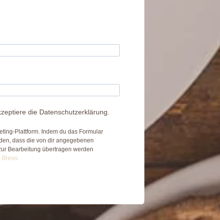
zeptiere die Datenschutzerklärung.
ting-Plattform. Indem du das Formular
nden, dass die von dir angegebenen
zur Bearbeitung übertragen werden
n Brevo.