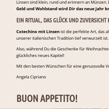
Linsen sind klein, rund und erinnern an Münzen.
Geld und Wohlstand wird Dir das neue Jahr b
EIN RITUAL, DAS GLÜCK UND ZUVERSICHT
Cotechino mit Linsen
ist die perfekte Art, das 
unserer italienischen Tradition tief verwurzelt ist.
Also, während Du die Geschenke für Weihnachten v
glückliches neues Kapitel!
Mit den besten Wünschen für eine genussvolle V
Angela Cipriano
BUON APPETITO!