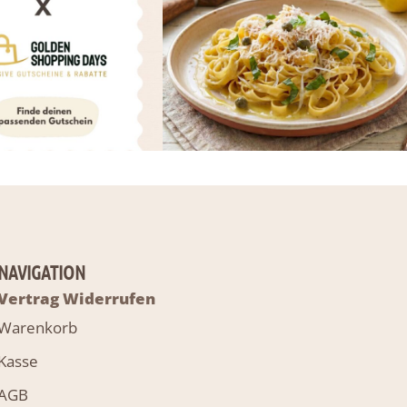
NAVIGATION
Vertrag Widerrufen
Warenkorb
Kasse
AGB