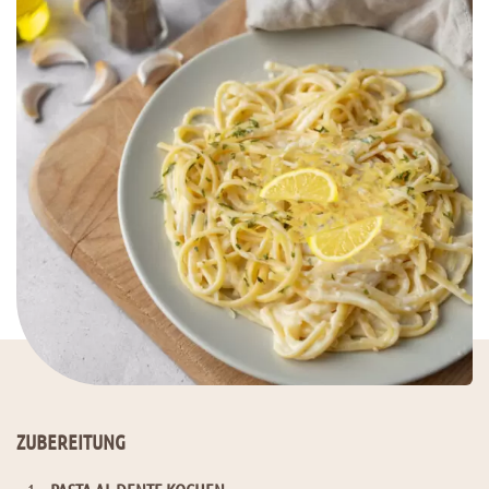
ZUBEREITUNG