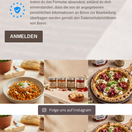
Indem du das Formular absendest, erklärst du dich
einverstanden, dass die von dir angegebenen
persönlichen Informationen an Brevo zur Bearbeitung
übertragen werden gemäß den
Datenschutzrichtlinien
von Brevo.
ANMELDEN
Folge uns auf Instagram