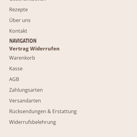
Rezepte
Über uns
Kontakt
NAVIGATION
Vertrag Widerrufen
Warenkorb
Kasse
AGB
Zahlungsarten
Versandarten
Rücksendungen & Erstattung
Widerrufsbelehrung