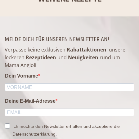
MELDE DICH FÜR UNSEREN NEWSLETTER AN!
Verpasse keine exklusiven
Rabattaktionen
, unsere
leckeren
Rezeptideen
und
Neuigkeiten
rund um
Mama Angioli
Dein Vorname
Deine E-Mail-Adresse
Ich möchte den Newsletter erhalten und akzeptiere die
Datenschutzerklärung.