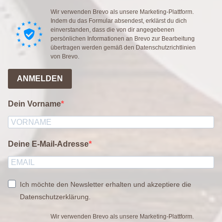
Wir verwenden Brevo als unsere Marketing-Plattform.
Indem du das Formular absendest, erklärst du dich
einverstanden, dass die von dir angegebenen
persönlichen Informationen an Brevo zur Bearbeitung
übertragen werden gemäß den
Datenschutzrichtlinien
von Brevo.
ANMELDEN
Dein Vorname
Deine E-Mail-Adresse
Ich möchte den Newsletter erhalten und akzeptiere die
Datenschutzerklärung.
Wir verwenden Brevo als unsere Marketing-Plattform.