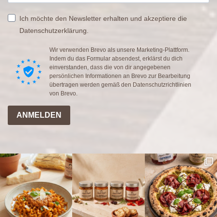
Ich möchte den Newsletter erhalten und akzeptiere die
Datenschutzerklärung.
Wir verwenden Brevo als unsere Marketing-Plattform.
Indem du das Formular absendest, erklärst du dich
einverstanden, dass die von dir angegebenen
persönlichen Informationen an Brevo zur Bearbeitung
übertragen werden gemäß den
Datenschutzrichtlinien
von Brevo.
ANMELDEN