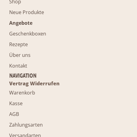
Shop
Neue Produkte
Angebote
Geschenkboxen
Rezepte
Über uns
Kontakt
NAVIGATION
Vertrag Widerrufen
Warenkorb
Kasse
AGB
Zahlungsarten
Versandarten