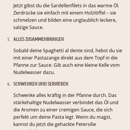
Jetzt gibst du die Sardellenfilets in das warme Öl.
Zerdrücke sie einfach mit einem Holzlöffel – sie
schmelzen und bilden eine unglaublich leckere,
salzige Sauce.
5.
ALLES ZUSAMMENBRINGEN
Sobald deine Spaghetti al dente sind, hebst du sie
mit einer Pastazange direkt aus dem Topf in die
Pfanne zur Sauce. Gib auch eine kleine Kelle vom
Nudelwasser dazu.
6.
SCHWENKEN UND SERVIEREN
Schwenke alles kräftig in der Pfanne durch. Das
stärkehaltige Nudelwasser verbindet das Öl und
die Aromen zu einer cremigen Sauce, die sich
perfekt um deine Pasta legt. Wenn du magst,
kannst du jetzt die gehackte Petersilie