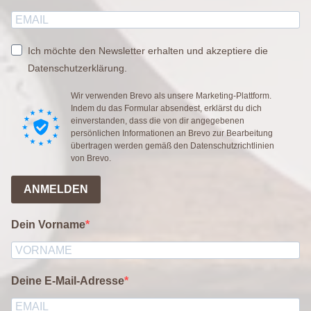
Ich möchte den Newsletter erhalten und akzeptiere die
Datenschutzerklärung.
Wir verwenden Brevo als unsere Marketing-Plattform.
Indem du das Formular absendest, erklärst du dich
einverstanden, dass die von dir angegebenen
persönlichen Informationen an Brevo zur Bearbeitung
übertragen werden gemäß den
Datenschutzrichtlinien
von Brevo.
ANMELDEN
Dein Vorname
Deine E-Mail-Adresse