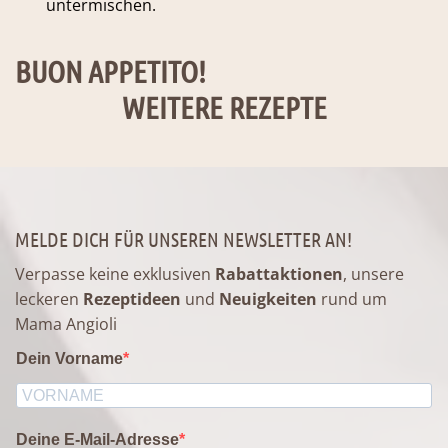
untermischen.
BUON APPETITO!
WEITERE REZEPTE
MELDE DICH FÜR UNSEREN NEWSLETTER AN!
Verpasse keine exklusiven
Rabattaktionen
, unsere
leckeren
Rezeptideen
und
Neuigkeiten
rund um
Mama Angioli
Dein Vorname
Deine E-Mail-Adresse