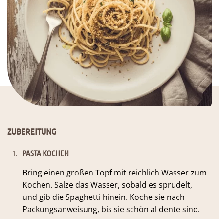
ZUBEREITUNG
1.
PASTA KOCHEN
Bring einen großen Topf mit reichlich Wasser zum
Kochen. Salze das Wasser, sobald es sprudelt,
und gib die Spaghetti hinein. Koche sie nach
Packungsanweisung, bis sie schön al dente sind.