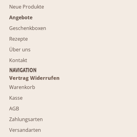
Neue Produkte
Angebote
Geschenkboxen
Rezepte
Über uns
Kontakt
NAVIGATION
Vertrag Widerrufen
Warenkorb
Kasse
AGB
Zahlungsarten
Versandarten