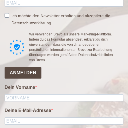
Ich möchte den Newsletter erhalten und akzeptiere die
Datenschutzerklärung.
Wir verwenden Brevo als unsere Marketing-Plattform.
Indem du das Formular absendest, erklärst du dich
einverstanden, dass die von dir angegebenen
persönlichen Informationen an Brevo zur Bearbeitung
übertragen werden gemäß den
Datenschutzrichtlinien
von Brevo.
ANMELDEN
Dein Vorname
Deine E-Mail-Adresse