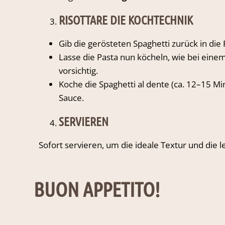
RISOTTARE DIE KOCHTECHNIK
Gib die gerösteten Spaghetti zurück in die
Lasse die Pasta nun köcheln, wie bei eine
vorsichtig.
Koche die Spaghetti al dente (ca. 12–15 Mi
Sauce.
SERVIEREN
Sofort servieren, um die ideale Textur und die
BUON APPETITO!