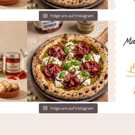
Folge uns auf Instagram
Folge uns auf Instagram