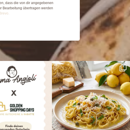
den, dass die von dir angegebenen
ur Bearbeitung übertragen werden
Brevo.