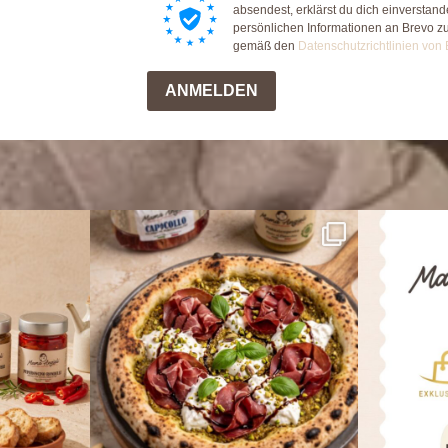
absendest, erklärst du dich einverstan
persönlichen Informationen an Brevo z
gemäß den
Datenschutzrichtlinien von 
ANMELDEN