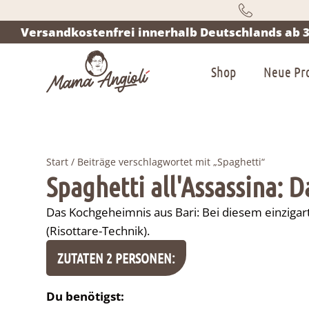
Versandkostenfrei innerhalb Deutschlands ab 3
Shop
Neue Pr
Start
/ Beiträge verschlagwortet mit „Spaghetti“
Spaghetti all'Assassina: 
Das Kochgeheimnis aus Bari: Bei diesem einzigar
(
Risottare-Technik
).
ZUTATEN 2 PERSONEN:
Du benötigst: