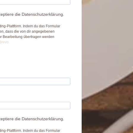
eptiere die Datenschutzerklärung.
ing-Plattform. Indem du das Formular
den, dass die von dir angegebenen
ur Bearbeitung übertragen werden
Brevo.
eptiere die Datenschutzerklärung.
ing-Plattform. Indem du das Formular