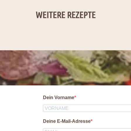
WEITERE REZEPTE
Dein Vorname
Deine E-Mail-Adresse