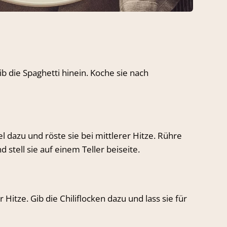
b die Spaghetti hinein. Koche sie nach
l dazu und röste sie bei mittlerer Hitze. Rühre
tell sie auf einem Teller beiseite.
 Hitze. Gib die Chiliflocken dazu und lass sie für