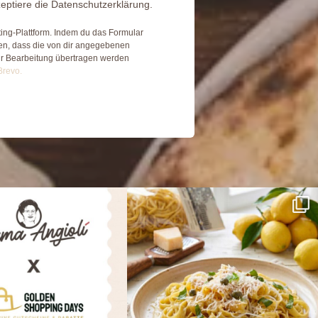
eptiere die Datenschutzerklärung.
ing-Plattform. Indem du das Formular
den, dass die von dir angegebenen
ur Bearbeitung übertragen werden
Brevo.