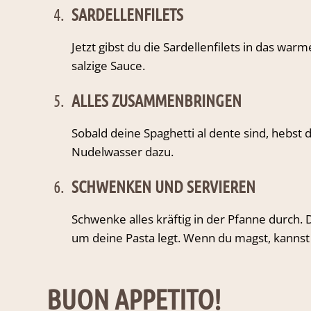
4.
SARDELLENFILETS
Jetzt gibst du die Sardellenfilets in das war
salzige Sauce.
5.
ALLES ZUSAMMENBRINGEN
Sobald deine Spaghetti al dente sind, hebst 
Nudelwasser dazu.
6.
SCHWENKEN UND SERVIEREN
Schwenke alles kräftig in der Pfanne durch.
um deine Pasta legt. Wenn du magst, kannst 
BUON APPETITO!