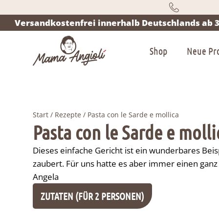
Versandkostenfrei innerhalb Deutschlands ab 3
Shop
Neue Pr
Start
/
Rezepte
/ Pasta con le Sarde e mollica
Pasta con le Sarde e molli
Dieses einfache Gericht ist ein wunderbares Beisp
zaubert. Für uns hatte es aber immer einen ganz
Angela
ZUTATEN (FÜR 2 PERSONEN)