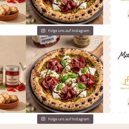
Folge uns auf Instagram
Folge uns auf Instagram