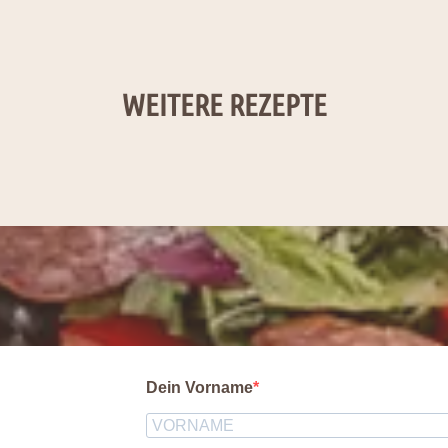
WEITERE REZEPTE
Dein Vorname