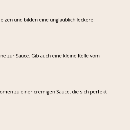
melzen und bilden eine unglaublich leckere,
nne zur Sauce. Gib auch eine kleine Kelle vom
romen zu einer cremigen Sauce, die sich perfekt