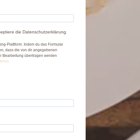
eptiere die Datenschutzerklärung.
ing-Plattform. Indem du das Formular
den, dass die von dir angegebenen
ur Bearbeitung übertragen werden
Brevo.