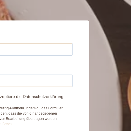
zeptiere die Datenschutzerklärung.
eting-Plattform. Indem du das Formular
anden, dass die von dir angegebenen
 zur Bearbeitung übertragen werden
n Brevo.