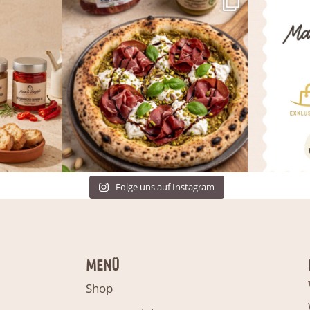
Folge uns auf Instagram
MENÜ
Shop