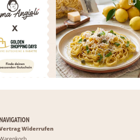
NAVIGATION
Vertrag Widerrufen
Warenkorb