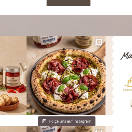
Folge uns auf Instagram