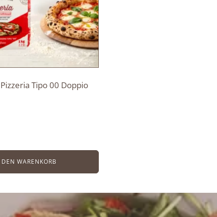
Pizzeria Tipo 00 Doppio
N DEN WARENKORB