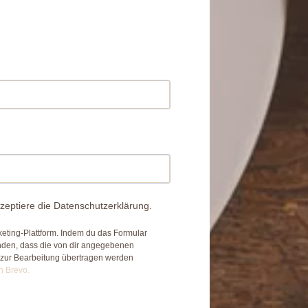
zeptiere die Datenschutzerklärung.
eting-Plattform. Indem du das Formular
anden, dass die von dir angegebenen
 zur Bearbeitung übertragen werden
n Brevo.