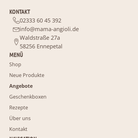
KONTAKT
02333 60 45 392
info@mama-angioli.de
Waldstraße 27a
58256 Ennepetal
MENÜ
Shop
Neue Produkte
Angebote
Geschenkboxen
Rezepte
Über uns
Kontakt