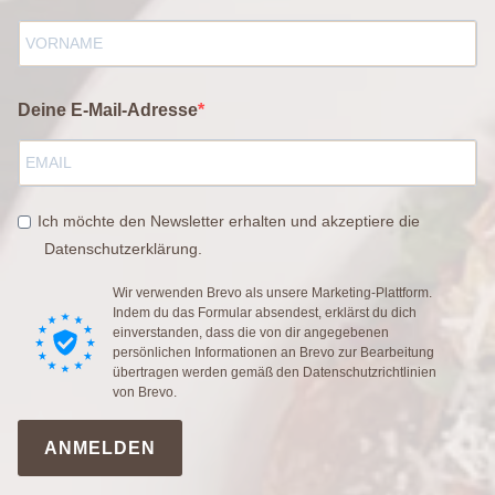
Deine E-Mail-Adresse
Ich möchte den Newsletter erhalten und akzeptiere die
Datenschutzerklärung.
Wir verwenden Brevo als unsere Marketing-Plattform.
Indem du das Formular absendest, erklärst du dich
einverstanden, dass die von dir angegebenen
persönlichen Informationen an Brevo zur Bearbeitung
übertragen werden gemäß den
Datenschutzrichtlinien
von Brevo.
ANMELDEN