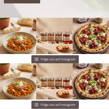
Folge uns auf Instagram
Folge uns auf Instagram