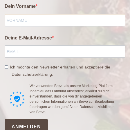
Dein Vorname
Deine E-Mail-Adresse
Ich möchte den Newsletter erhalten und akzeptiere die
Datenschutzerklärung.
Wir verwenden Brevo als unsere Marketing-Plattform.
Indem du das Formular absendest, erklärst du dich
einverstanden, dass die von dir angegebenen
persönlichen Informationen an Brevo zur Bearbeitung
übertragen werden gemäß den
Datenschutzrichtlinien
von Brevo.
ANMELDEN