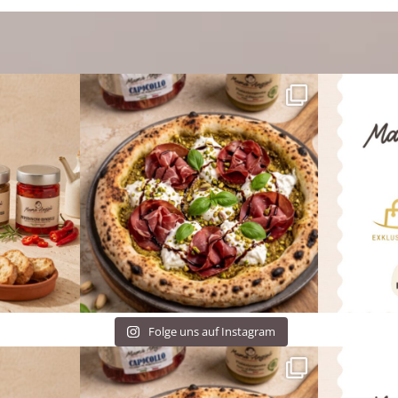
Folge uns auf Instagram