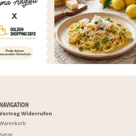
NAVIGATION
Vertrag Widerrufen
Warenkorb
Kasse