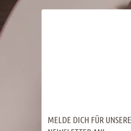
MELDE DICH FÜR UNSER