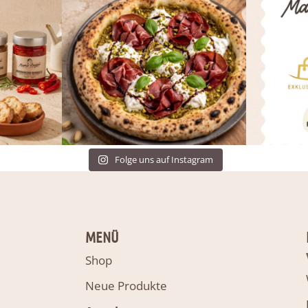
Folge uns auf Instagram
MENÜ
Shop
Neue Produkte