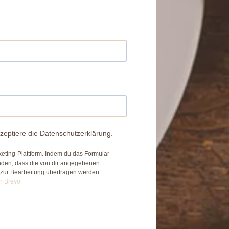
zeptiere die Datenschutzerklärung.
eting-Plattform. Indem du das Formular
anden, dass die von dir angegebenen
 zur Bearbeitung übertragen werden
n Brevo.