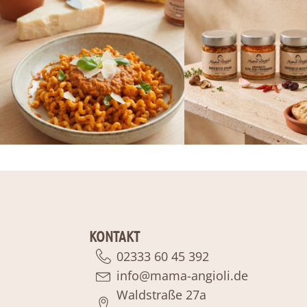
KONTAKT
02333 60 45 392
info@mama-angioli.de
Waldstraße 27a