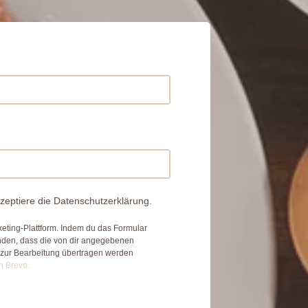
zeptiere die Datenschutzerklärung.
eting-Plattform. Indem du das Formular
anden, dass die von dir angegebenen
 zur Bearbeitung übertragen werden
n Brevo.