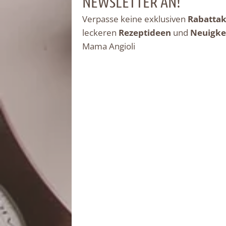
NEWSLETTER AN!
Verpasse keine exklusiven
Rabattak
leckeren
Rezeptideen
und
Neuigke
Mama Angioli