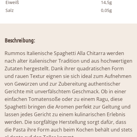
Eiweiß
14,5g
Salz
0,05g
Beschreibung:
Rummos Italienische Spaghetti Alla Chitarra werden
nach alter italienischer Tradition und aus hochwertigen
Zutaten hergestellt. Dank ihrer quadratischen Form
und rauen Textur eignen sie sich ideal zum Aufnehmen
von Gewürzen und zur Zubereitung authentischer
Gerichte mit unverfälschtem Geschmack. Ob in einer
einfachen Tomatensoße oder zu einem Ragu, diese
Spaghetti bringen die Aromen perfekt zur Geltung und
lassen jedes Gericht zu einem kulinarischen Erlebnis
werden. Die sorgfältige Herstellung sorgt dafür, dass
die Pasta ihre Form auch beim Kochen behält und stets