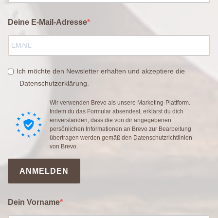
Deine E-Mail-Adresse
Ich möchte den Newsletter erhalten und akzeptiere die
Datenschutzerklärung.
Wir verwenden Brevo als unsere Marketing-Plattform.
Indem du das Formular absendest, erklärst du dich
einverstanden, dass die von dir angegebenen
persönlichen Informationen an Brevo zur Bearbeitung
übertragen werden gemäß den
Datenschutzrichtlinien
von Brevo.
ANMELDEN
Dein Vorname