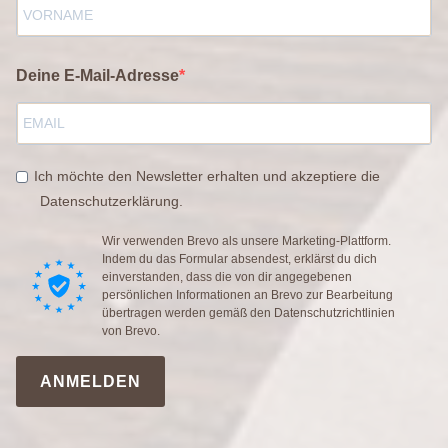
Deine E-Mail-Adresse
Ich möchte den Newsletter erhalten und akzeptiere die
Datenschutzerklärung.
Wir verwenden Brevo als unsere Marketing-Plattform.
Indem du das Formular absendest, erklärst du dich
einverstanden, dass die von dir angegebenen
persönlichen Informationen an Brevo zur Bearbeitung
übertragen werden gemäß den
Datenschutzrichtlinien
von Brevo.
ANMELDEN