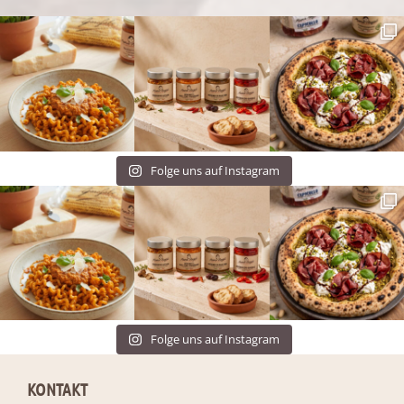
Folge uns auf Instagram
Folge uns auf Instagram
KONTAKT