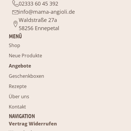
02333 60 45 392
info@mama-angioli.de
Waldstraße 27a
58256 Ennepetal
MENÜ
Shop
Neue Produkte
Angebote
Geschenkboxen
Rezepte
Über uns
Kontakt
NAVIGATION
Vertrag Widerrufen